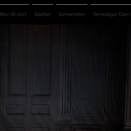
tion till 2027
Biljetter
Samarbeten
Temadagar Ellen