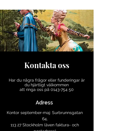
Kontakta oss
Har du några frågor eller funderingar är
du hjärtligt välkommen
att ringa oss på 0143-754 50
Adress
Kontor september-maj: Surbrunnsgatan
64,
113 27 Stockholm (även faktura- och