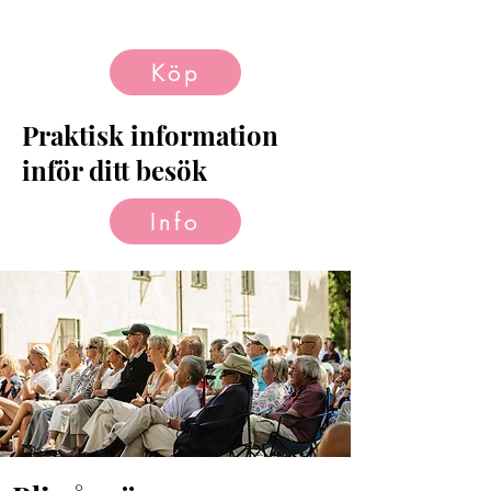
Köp
Praktisk information
inför ditt besök
Info